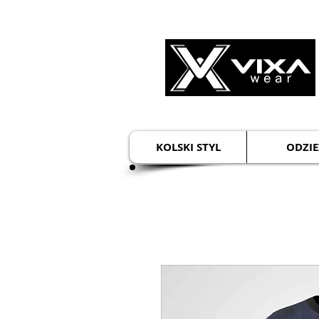
KOLSKI STYL
ODZIE