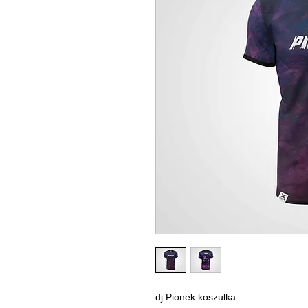
dj Pionek koszulka