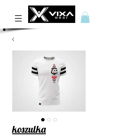
koszulka